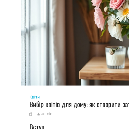
Квіти
Вибір квітів для дому: як створити з
admin
Вступ